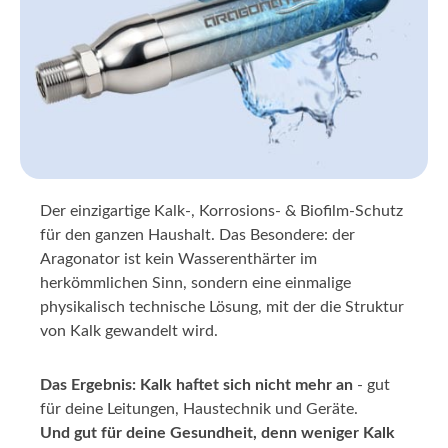
Der einzigartige Kalk-, Korrosions- & Biofilm-Schutz
für den ganzen Haushalt. Das Besondere: der
Aragonator ist kein Wasserenthärter im
herkömmlichen Sinn, sondern eine einmalige
physikalisch technische Lösung, mit der die Struktur
von Kalk gewandelt wird.
Das Ergebnis: Kalk haftet sich nicht mehr an
- gut
für deine Leitungen, Haustechnik und Geräte.
Und gut für deine Gesundheit, denn weniger Kalk