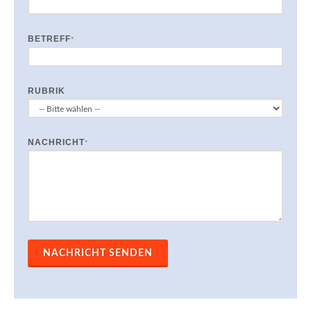
BETREFF
*
RUBRIK
NACHRICHT
*
NACHRICHT SENDEN