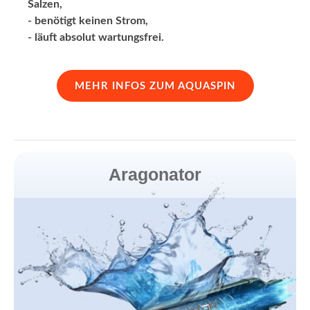
Salzen,
- benötigt keinen Strom,
- läuft absolut wartungsfrei.
MEHR INFOS ZUM AQUASPIN
Aragonator