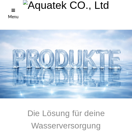
Menu
Die Lösung für deine
Wasserversorgung