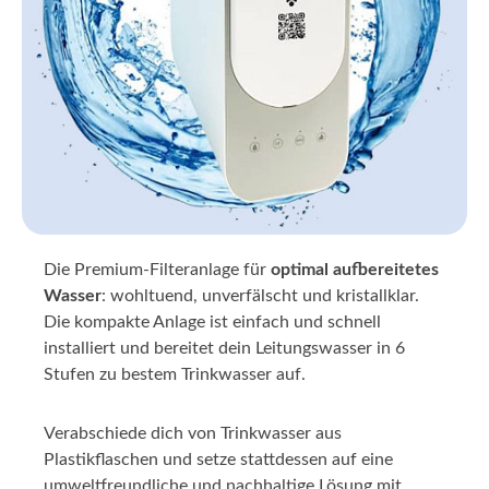
Die Premium-Filteranlage für
optimal aufbereitetes
Wasser
: wohltuend, unverfälscht und kristallklar.
Die kompakte Anlage ist einfach und schnell
installiert und bereitet dein Leitungswasser in 6
Stufen zu bestem Trinkwasser auf.
Verabschiede dich von Trinkwasser aus
Plastikflaschen und setze stattdessen auf eine
umweltfreundliche und nachhaltige Lösung mit