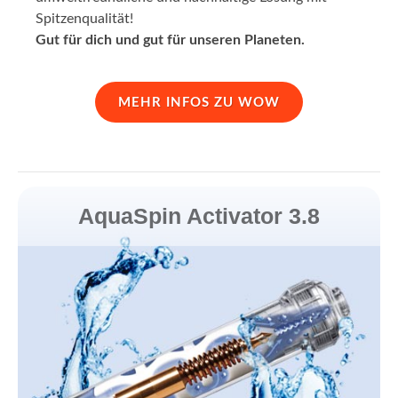
Spitzenqualität!
Gut für dich und gut für unseren Planeten.
MEHR INFOS ZU WOW
AquaSpin Activator 3.8