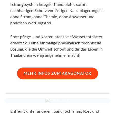
Leitungssystem integriert und bietet sofort
nachhaltigen Schutz vor lästigen Kalkablagerungen -
ohne Strom, ohne Chemie, ohne Abwasser und
praktisch wartungsfrei.
Statt pflege- und kostenintensiver Wasserenthärter
erhältst du
eine einmalige physikalisch technische
Lösung
, die die Umwelt schont und dir das Leben in
Thailand ein wenig angenehmer macht.
MEHR INFOS ZUM ARAGONATOR
Sediment-Aktivkohle Kombi-
Entfernt unter anderem Sand, Schlamm, Rost und