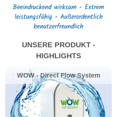
Beeindruckend wirksam - Extrem
leistungsfähig - Außerordentlich
benutzerfreundlich
UNSERE PRODUKT -
HIGHLIGHTS
WOW - Direct Flow System