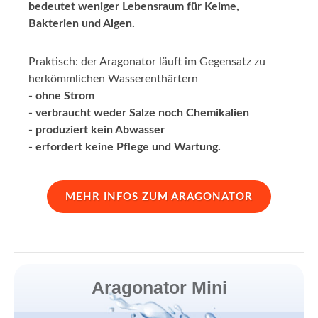
bedeutet weniger Lebensraum für Keime,
Bakterien und Algen.
Praktisch: der Aragonator läuft im Gegensatz zu
herkömmlichen Wasserenthärtern
- ohne Strom
- verbraucht weder Salze noch Chemikalien
- produziert kein Abwasser
- erfordert keine Pflege und Wartung.
MEHR INFOS ZUM ARAGONATOR
Aragonator Mini