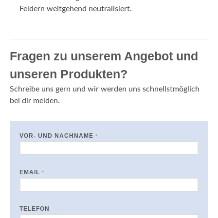
Feldern weitgehend neutralisiert.
Fragen zu unserem Angebot und
unseren Produkten?
Schreibe uns gern und wir werden uns schnellstmöglich
bei dir melden.
VOR- UND NACHNAME
*
EMAIL
*
TELEFON