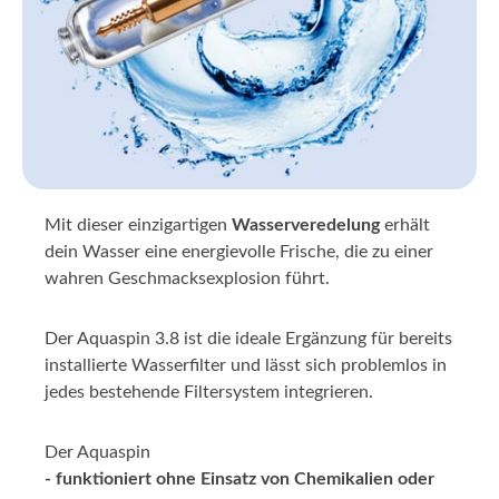
Mit dieser einzigartigen
Wasserveredelung
erhält
dein Wasser eine energievolle Frische, die zu einer
wahren Geschmacksexplosion führt.
Der Aquaspin 3.8 ist die ideale Ergänzung für bereits
installierte Wasserfilter und lässt sich problemlos in
jedes bestehende Filtersystem integrieren.
Der Aquaspin
- funktioniert ohne Einsatz von Chemikalien oder