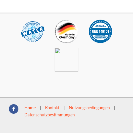
|
|
|
Home
Kontakt
Nutzungsbedingungen
Datenschutzbestimmungen