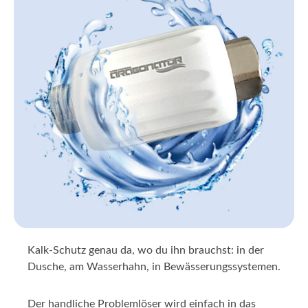
Kalk-Schutz genau da, wo du ihn brauchst: in der
Dusche, am Wasserhahn, in Bewässerungssystemen.
Der handliche Problemlöser wird einfach in das